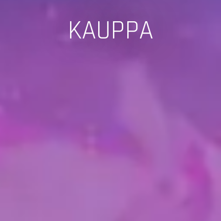
KAUPPA