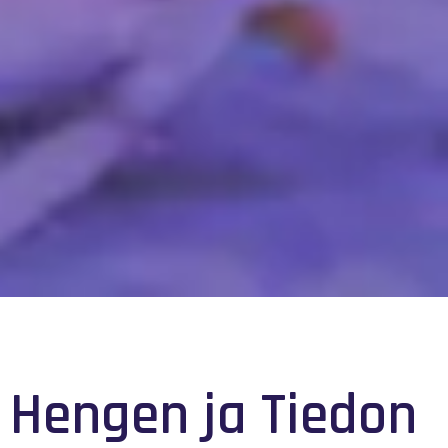
Hengen ja Tiedon