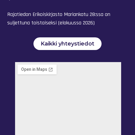
Rajatiedon Erikoiskirjasto Mariankatu 28:ssa on
suljettuna toistaiseksi (elokuussa 2026)
Kaikki yhteystiedot