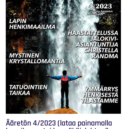
Ääretön 4/2023 (lataa painamalla