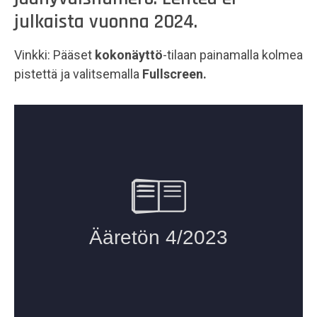
julkaista vuonna 2024.
Vinkki: Pääset
kokonäyttö
-tilaan painamalla kolmea
pistettä ja valitsemalla
Fullscreen.