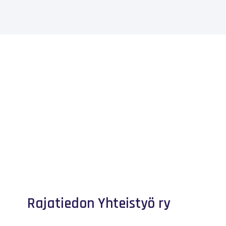
Rajatiedon Yhteistyö ry