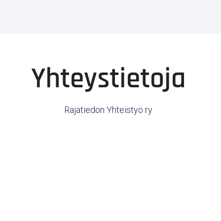
Yhteystietoja
Rajatiedon Yhteistyö ry