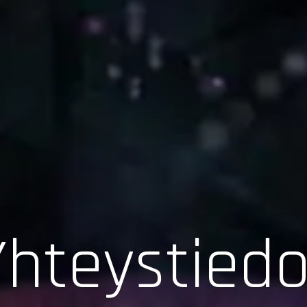
Yhteystiedo