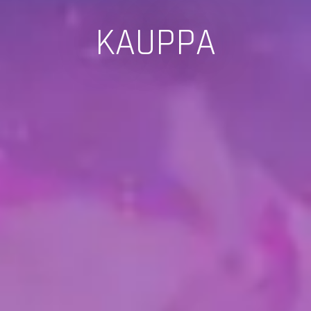
KAUPPA