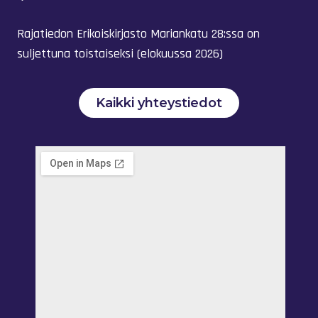
Rajatiedon Erikoiskirjasto Mariankatu 28:ssa on
suljettuna toistaiseksi (elokuussa 2026)
Kaikki yhteystiedot