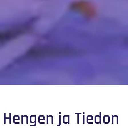
Hengen ja Tiedon