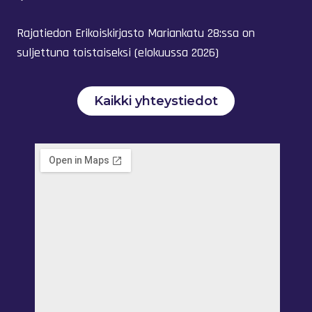
Rajatiedon Erikoiskirjasto Mariankatu 28:ssa on
suljettuna toistaiseksi (elokuussa 2026)
Kaikki yhteystiedot