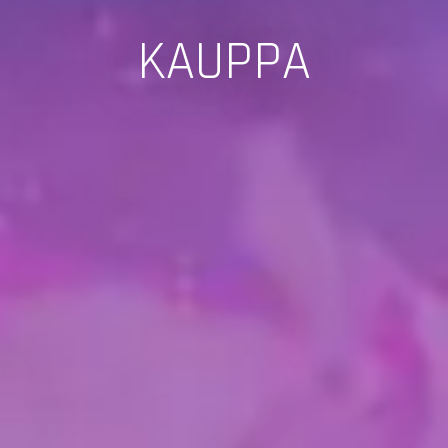
KAUPPA