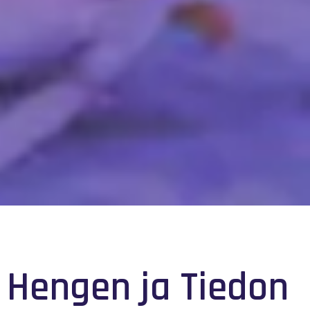
Hengen ja Tiedon