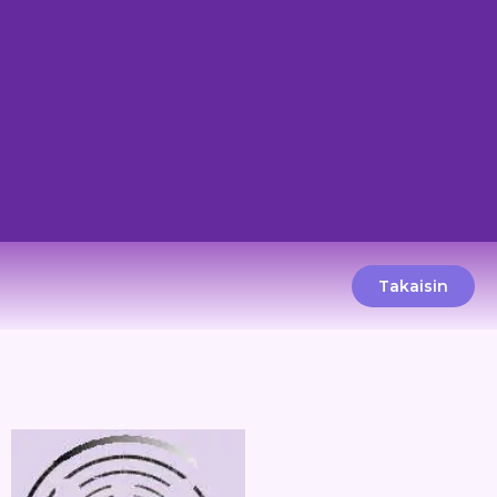
Takaisin