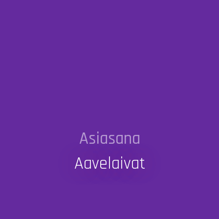
Asiasana
Aavelaivat