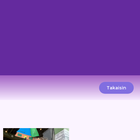
Takaisin