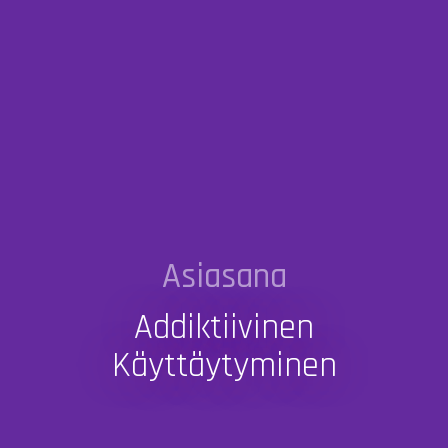
Asiasana
Addiktiivinen
Käyttäytyminen