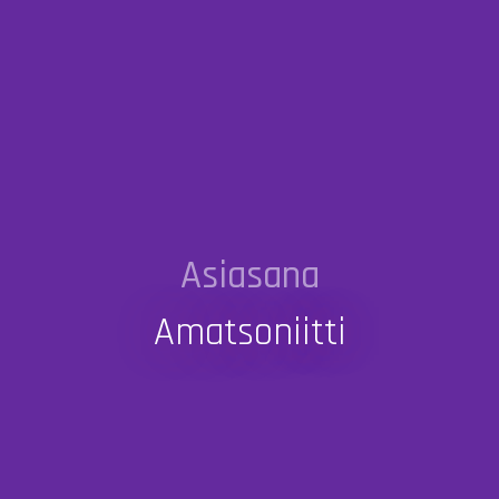
Asiasana
Amatsoniitti