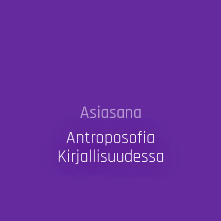
Asiasana
Antroposofia
Kirjallisuudessa