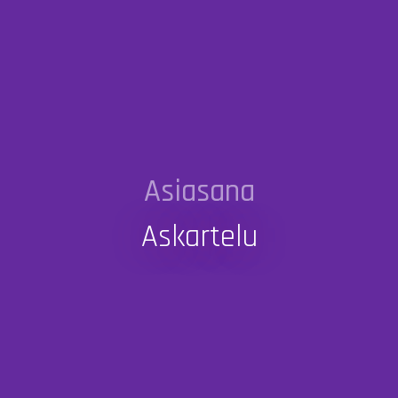
Asiasana
Askartelu