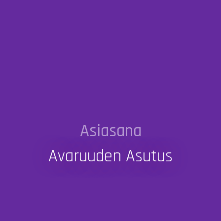
Asiasana
Avaruuden Asutus