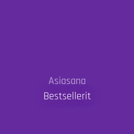
Asiasana
Bestsellerit