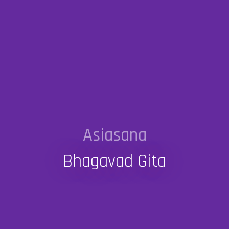
Asiasana
Bhagavad Gita