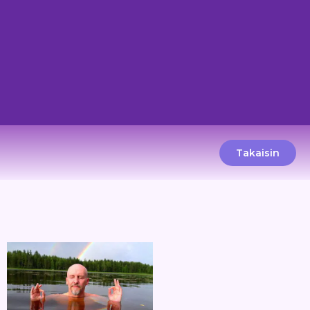
Takaisin