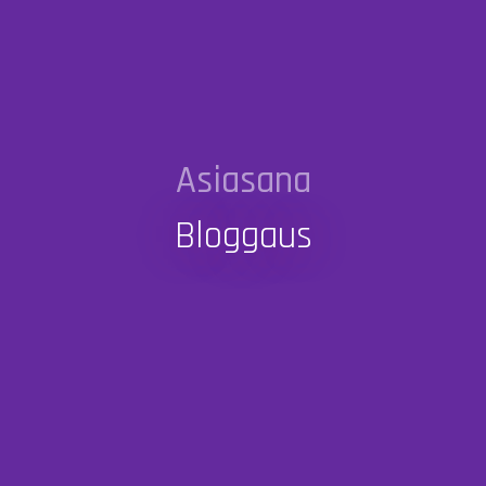
Asiasana
Bloggaus