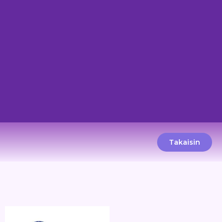
Takaisin