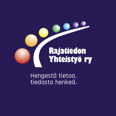
Hengestä tietoa,
tiedosta henkeä.