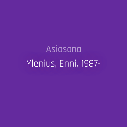
Asiasana
Ylenius, Enni, 1987-