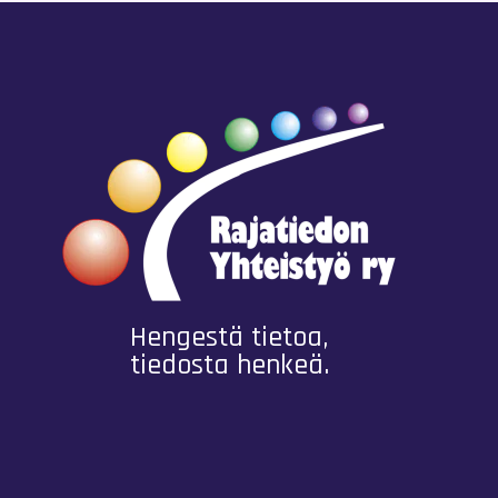
Hengestä tietoa,
tiedosta henkeä.