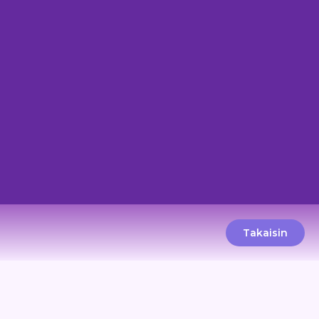
Takaisin