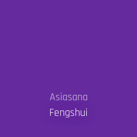
Asiasana
Fengshui