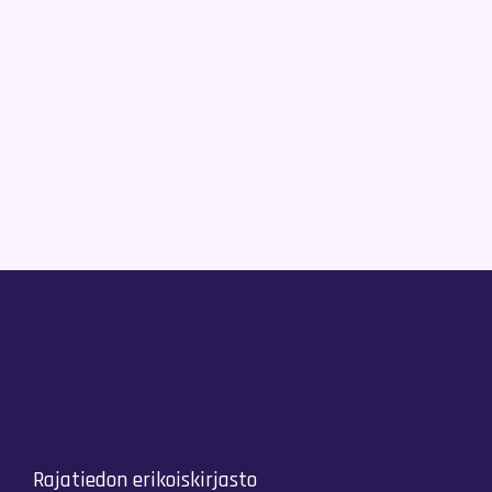
Rajatiedon erikoiskirjasto