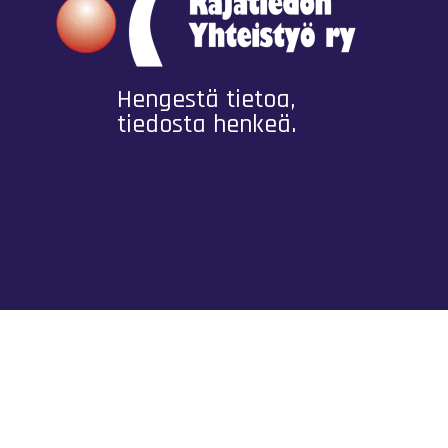
Hengestä tietoa,
tiedosta henkeä.