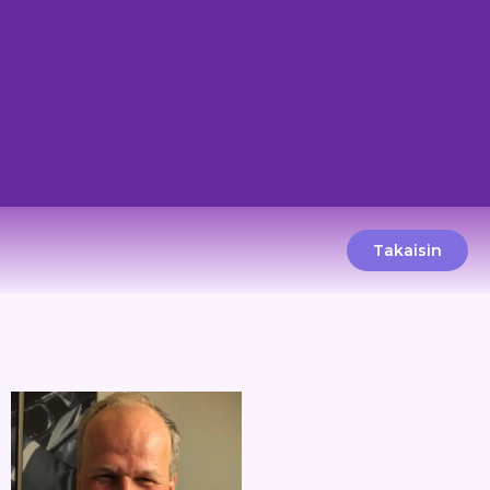
Takaisin