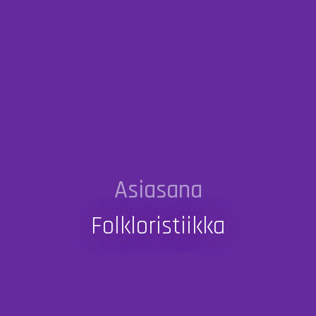
Asiasana
Folkloristiikka