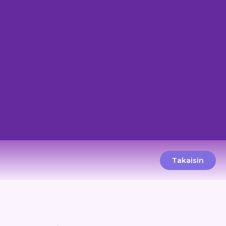
Takaisin