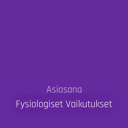
Asiasana
Fysiologiset Vaikutukset