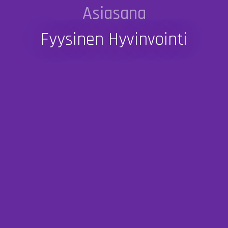
Asiasana
Fyysinen Hyvinvointi