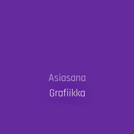
Asiasana
Grafiikka