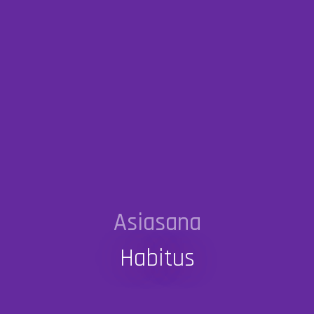
Asiasana
Habitus