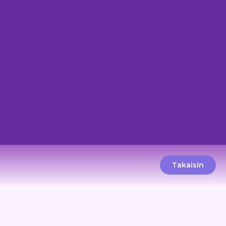
Takaisin