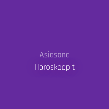
Asiasana
Horoskoopit