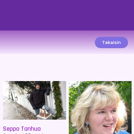
Takaisin
Seppo Tanhua