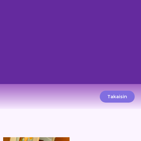
Takaisin