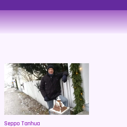
Seppo Tanhua