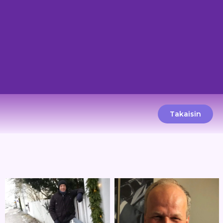
Takaisin