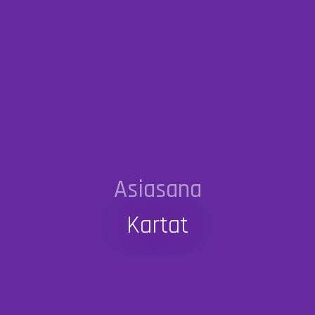
Asiasana
Kartat