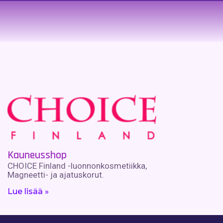
Kauneusshop
CHOICE Finland -luonnonkosmetiikka,
Magneetti- ja ajatuskorut.
Lue lisää »