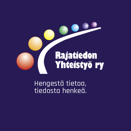
Hengestä tietoa,
tiedosta henkeä.