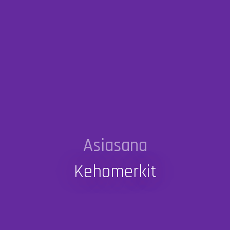
Asiasana
Kehomerkit