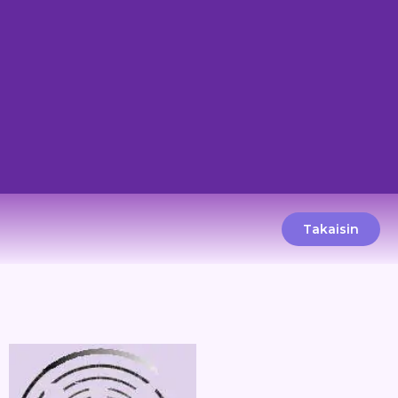
Takaisin