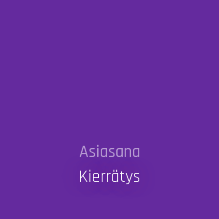
Asiasana
Kierrätys