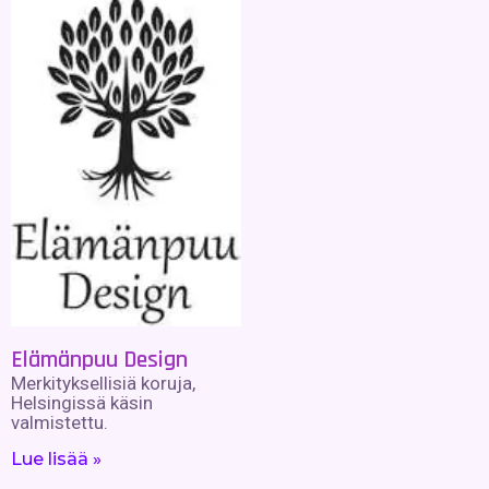
Elämänpuu Design
Merkityksellisiä koruja,
Helsingissä käsin
valmistettu.
Lue lisää »