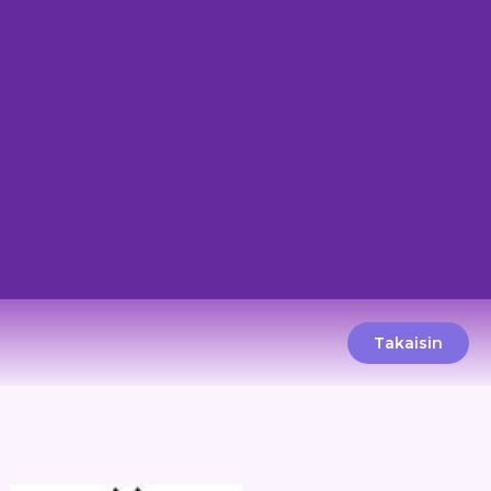
Takaisin