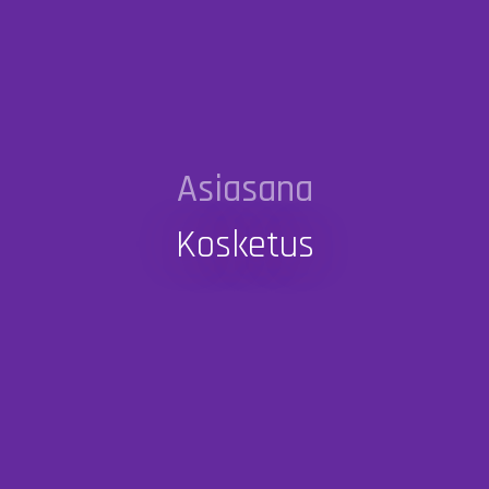
Asiasana
Kosketus