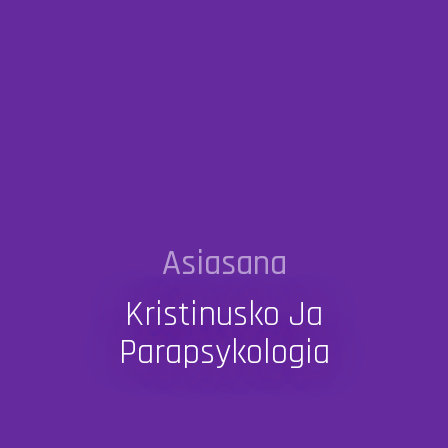
Asiasana
Kristinusko Ja
Parapsykologia