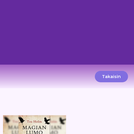
Takaisin