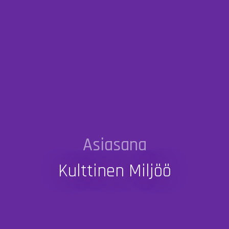
Asiasana
Kulttinen Miljöö