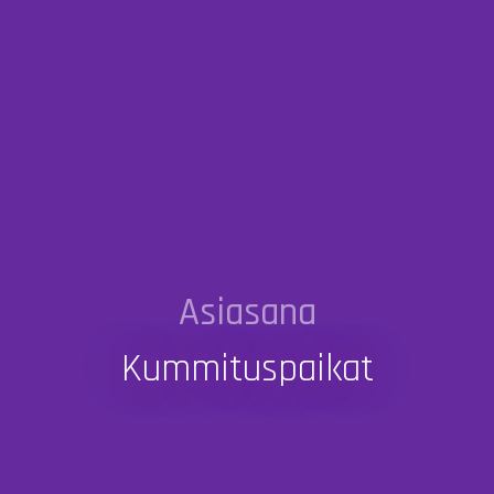
Asiasana
Kummituspaikat