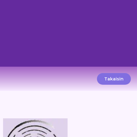
Takaisin