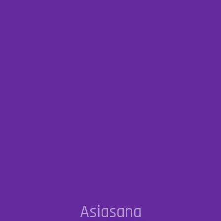
Asiasana