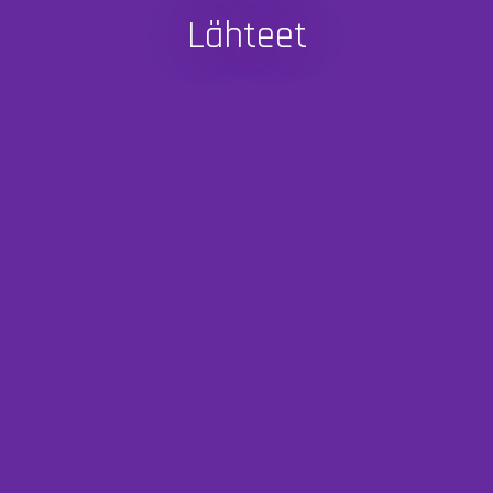
Lähteet