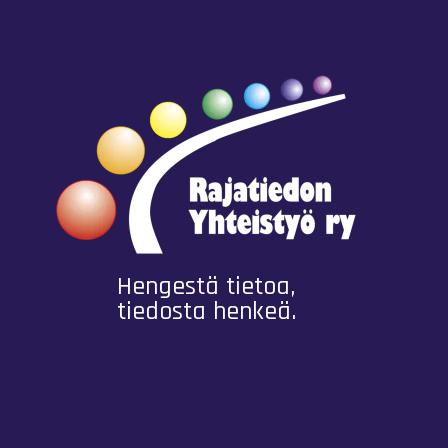
Hengestä tietoa,
tiedosta henkeä.