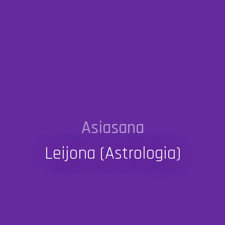
Asiasana
Leijona (astrologia)