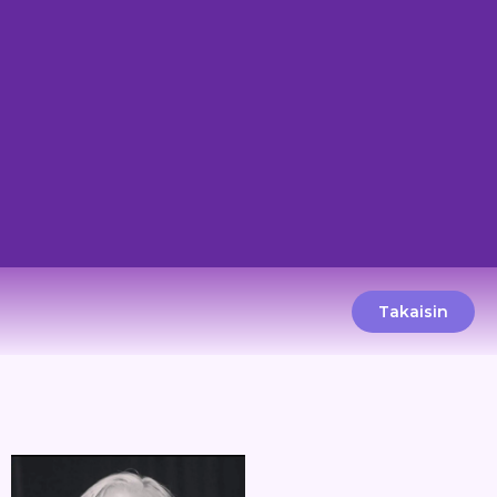
Takaisin