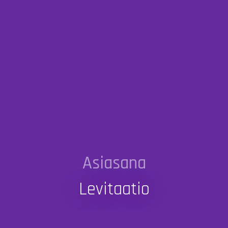
Asiasana
Levitaatio