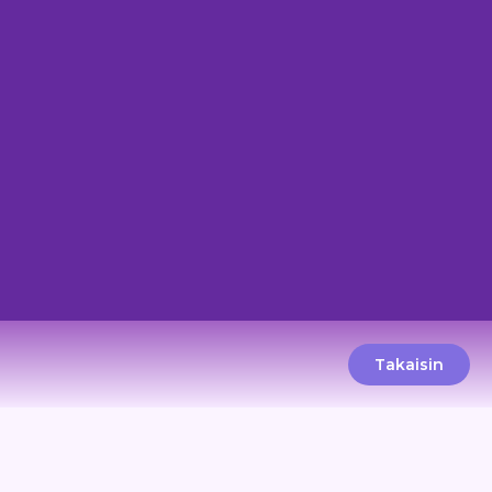
Takaisin