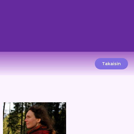
Takaisin