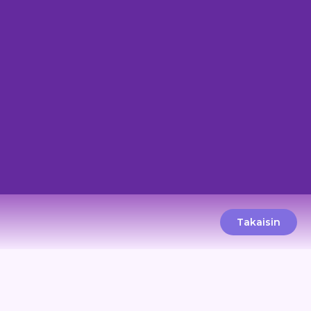
Takaisin