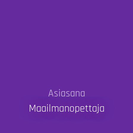
Asiasana
Maailmanopettaja