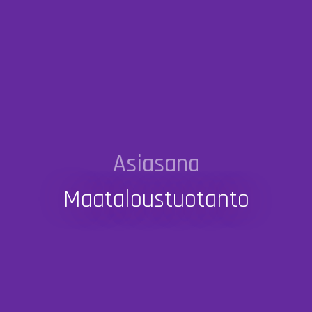
Asiasana
Maataloustuotanto