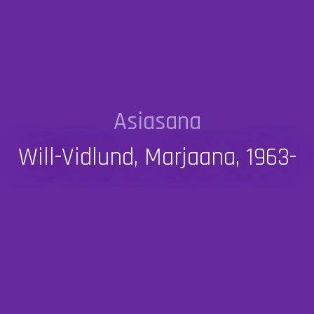
Asiasana
Will-Vidlund, Marjaana, 1963-