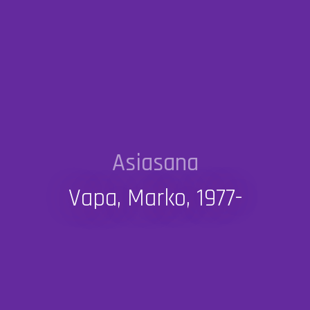
Asiasana
Vapa, Marko, 1977-