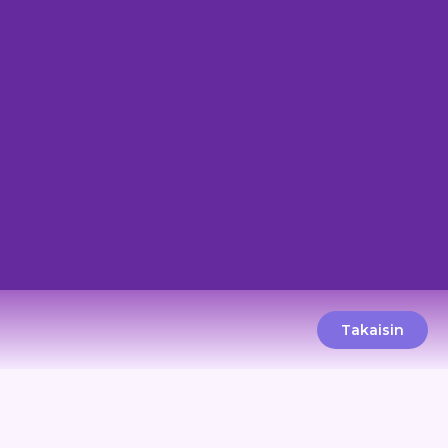
Takaisin