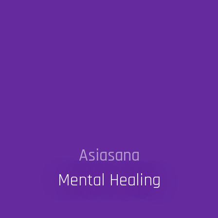
Asiasana
Mental Healing