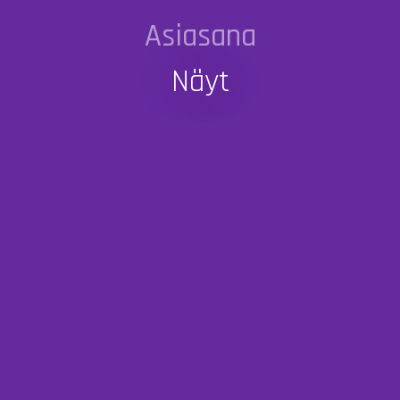
Asiasana
Näyt