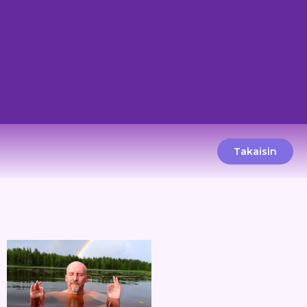
Takaisin