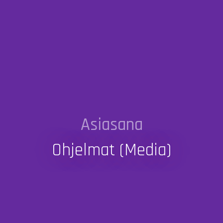
Asiasana
Ohjelmat (media)